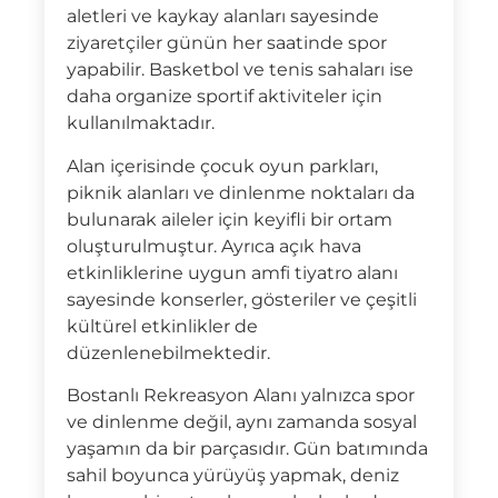
aletleri ve kaykay alanları sayesinde
ziyaretçiler günün her saatinde spor
yapabilir. Basketbol ve tenis sahaları ise
daha organize sportif aktiviteler için
kullanılmaktadır.
Alan içerisinde çocuk oyun parkları,
piknik alanları ve dinlenme noktaları da
bulunarak aileler için keyifli bir ortam
oluşturulmuştur. Ayrıca açık hava
etkinliklerine uygun amfi tiyatro alanı
sayesinde konserler, gösteriler ve çeşitli
kültürel etkinlikler de
düzenlenebilmektedir.
Bostanlı Rekreasyon Alanı yalnızca spor
ve dinlenme değil, aynı zamanda sosyal
yaşamın da bir parçasıdır. Gün batımında
sahil boyunca yürüyüş yapmak, deniz