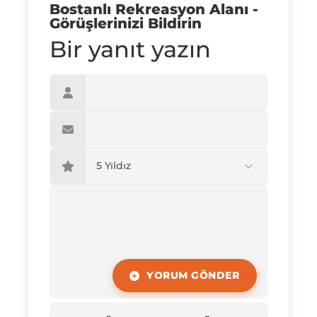
Bostanlı Rekreasyon Alanı -
Görüşlerinizi Bildirin
Bir yanıt yazın